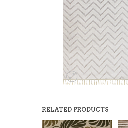
RELATED PRODUCTS