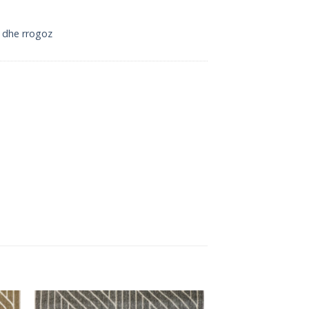
n dhe rrogoz