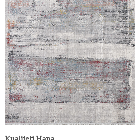
Kualiteti Hana